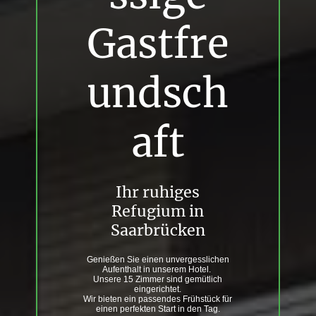
Gastfre
undsch
aft
Ihr ruhiges
Refugium in
Saarbrücken
Genießen Sie einen unvergesslichen
Aufenthalt in unserem Hotel.
Unsere 15 Zimmer sind gemütlich
eingerichtet.
Wir bieten ein passendes Frühstück für
einen perfekten Start in den Tag.